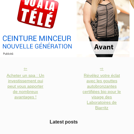
Acheter un spa : Un
Révélez votre éclat
investissement qui
avec les gouttes
peut vous apporter
autobronzantes
de nombreux
certifiées bio pour le
avantages !
visage des
Laboratoires de
Biarritz
Latest posts