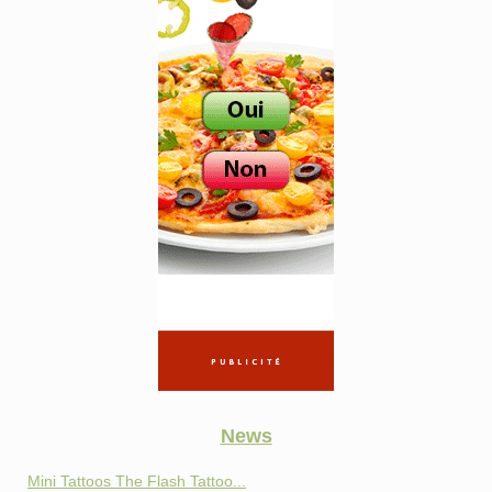
News
Mini Tattoos The Flash Tattoo...