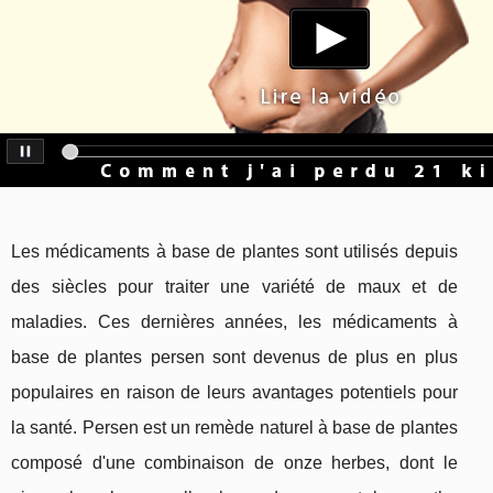
Les médicaments à base de plantes sont utilisés depuis
des siècles pour traiter une variété de maux et de
maladies. Ces dernières années, les médicaments à
base de plantes persen sont devenus de plus en plus
populaires en raison de leurs avantages potentiels pour
la santé. Persen est un remède naturel à base de plantes
composé d'une combinaison de onze herbes, dont le