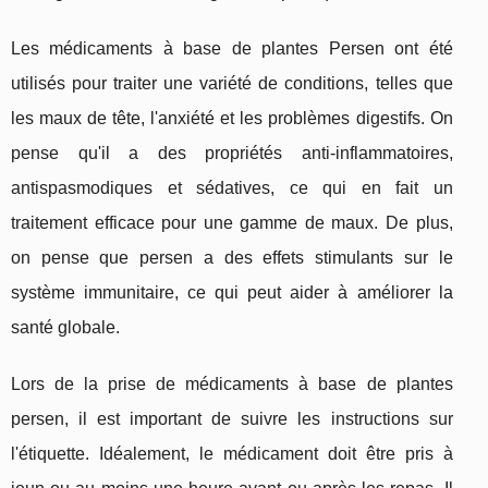
Les médicaments à base de plantes Persen ont été
utilisés pour traiter une variété de conditions, telles que
les maux de tête, l'anxiété et les problèmes digestifs. On
pense qu'il a des propriétés anti-inflammatoires,
antispasmodiques et sédatives, ce qui en fait un
traitement efficace pour une gamme de maux. De plus,
on pense que persen a des effets stimulants sur le
système immunitaire, ce qui peut aider à améliorer la
santé globale.
Lors de la prise de médicaments à base de plantes
persen, il est important de suivre les instructions sur
l'étiquette. Idéalement, le médicament doit être pris à