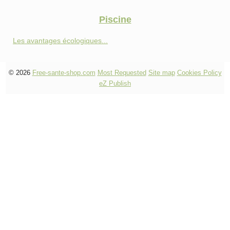
Piscine
Les avantages écologiques...
© 2026
Free-sante-shop.com
Most Requested
Site map
Cookies Policy
eZ Publish