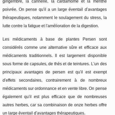
gingembre, la cannelle, la cardamome et la menthe
poivrée. On pense qu'il a un large éventail d'avantages
thérapeutiques, notamment le soulagement du stress, la
lutte contre la fatigue et l'amélioration de la digestion.
Les médicaments à base de plantes Persen sont
considérés comme une alternative sûre et efficace aux
médicaments traditionnels. Il est largement disponible
sous forme de capsules, de thés et de teintures. L'un des
principaux avantages de persen est qu'il est exempt
d'effets secondaires, contrairement à de nombreux
médicaments sur ordonnance et en vente libre. On pense
également qu'il est plus efficace que de nombreuses
autres herbes, car sa combinaison de onze herbes offre
un large éventail d'avantages thérapeutiques.