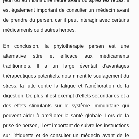
jeun ou au moins une heure avant ou après les repas. Il
est également important de consulter un médecin avant
de prendre du persen, car il peut interagir avec certains
médicaments ou d'autres herbes.
En conclusion, la phytothérapie persen est une
alternative sûre et efficace aux médicaments
traditionnels. Il a un large éventail d'avantages
thérapeutiques potentiels, notamment le soulagement du
stress, la lutte contre la fatigue et l'amélioration de la
digestion. De plus, il est exempt d'effets secondaires et a
des effets stimulants sur le système immunitaire qui
peuvent aider à améliorer la santé globale. Lors de la
prise de persen, il est important de suivre les instructions
sur l'étiquette et de consulter un médecin avant de le