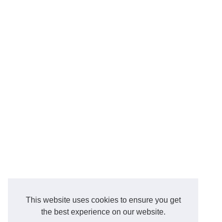
This website uses cookies to ensure you get
the best experience on our website.