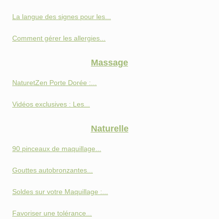
La langue des signes pour les...
Comment gérer les allergies...
Massage
NaturetZen Porte Dorée :...
Vidéos exclusives : Les...
Naturelle
90 pinceaux de maquillage...
Gouttes autobronzantes...
Soldes sur votre Maquillage :...
Favoriser une tolérance...