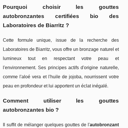
Pourquoi choisir les gouttes
autobronzantes certifiées bio des
Laboratoires de Biarritz ?
Cette formule unique, issue de la recherche des
Laboratoires de Biarritz, vous offre un bronzage naturel et
lumineux tout en respectant votre peau et
l'environnement. Ses principes actifs d'origine naturelle,
comme l'aloé vera et l'huile de jojoba, nourrissent votre
peau en profondeur et lui apportent un éclat inégalé.
Comment utiliser les gouttes
autobronzantes bio ?
Il suffit de mélanger quelques gouttes de l'
autobronzant