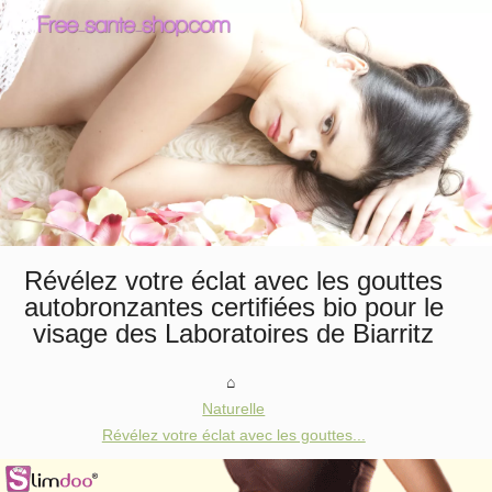
Révélez votre éclat avec les gouttes
autobronzantes certifiées bio pour le
visage des Laboratoires de Biarritz
Naturelle
Révélez votre éclat avec les gouttes...