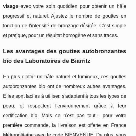
visage
avec votre soin quotidien pour obtenir un hâle
progressif et naturel. Ajustez le nombre de gouttes en
fonction de l'intensité de bronzage désirée. C'est simple
et pratique, pour un résultat homogène et sans traces.
Les avantages des gouttes autobronzantes
bio des Laboratoires de Biarritz
En plus d'offrir un hâle naturel et lumineux, ces gouttes
autobronzantes bio ont de nombreux autres avantages.
Elles sont faciles à utiliser, s'adaptent à tous les types de
peau, et respectent l'environnement grâce à leur
certification bio. Mais ce n'est pas tout : pour votre
première commande, la livraison est offerte en France
Métropolitaine avec le code BIENVENUE. De plus, vous