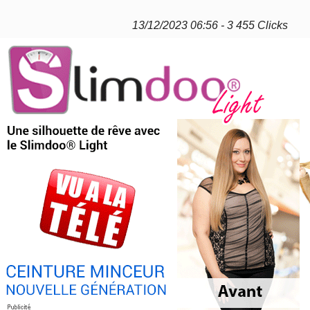
13/12/2023 06:56 - 3 455 Clicks