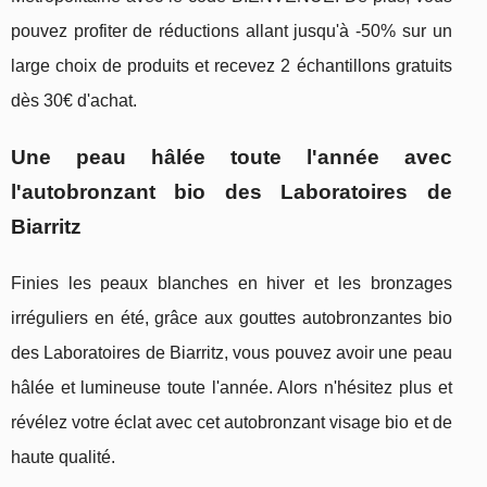
pouvez profiter de réductions allant jusqu'à -50% sur un
large choix de produits et recevez 2 échantillons gratuits
dès 30€ d'achat.
Une peau hâlée toute l'année avec
l'autobronzant bio des Laboratoires de
Biarritz
Finies les peaux blanches en hiver et les bronzages
irréguliers en été, grâce aux gouttes autobronzantes bio
des Laboratoires de Biarritz, vous pouvez avoir une peau
hâlée et lumineuse toute l'année. Alors n'hésitez plus et
révélez votre éclat avec cet autobronzant visage bio et de
haute qualité.