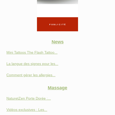
News
Mini Tattoos The Flash Tattoo...
La langue des signes pour les...
Comment gérer les allergies...
Massage
NaturetZen Porte Dorée :...
Vidéos exclusives : Les...