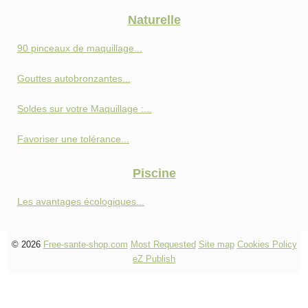
Naturelle
90 pinceaux de maquillage...
Gouttes autobronzantes...
Soldes sur votre Maquillage :...
Favoriser une tolérance...
Piscine
Les avantages écologiques...
© 2026
Free-sante-shop.com
Most Requested
Site map
Cookies Policy
eZ Publish