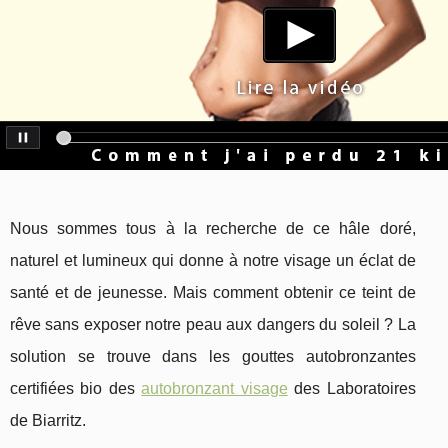
Nous sommes tous à la recherche de ce hâle doré,
naturel et lumineux qui donne à notre visage un éclat de
santé et de jeunesse. Mais comment obtenir ce teint de
rêve sans exposer notre peau aux dangers du soleil ? La
solution se trouve dans les gouttes autobronzantes
certifiées bio des
autobronzant visage
des Laboratoires
de Biarritz.